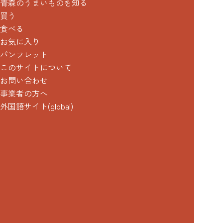
青森のうまいものを知る
買う
食べる
お気に入り
パンフレット
このサイトについて
お問い合わせ
事業者の方へ
外国語サイト(global)