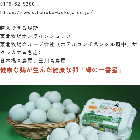
0176-62-9200
https://www.tohoku-bokujo.co.jp/
購入できる場所
東北牧場オンラインショップ
東北牧場グループ会社（ホテルコンチネンタル府中、サ
クラカフェ各店）
日本橋高島屋、玉川高島屋
健康な鶏が生んだ健康な卵「緑の一番星」