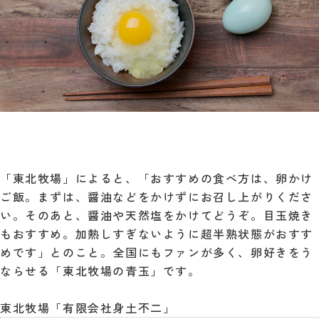
「東北牧場」によると、「おすすめの食べ方は、卵かけ
ご飯。まずは、醤油などをかけずにお召し上がりくださ
い。そのあと、醤油や天然塩をかけてどうぞ。目玉焼き
もおすすめ。加熱しすぎないように超半熟状態がおすす
めです」とのこと。全国にもファンが多く、卵好きをう
ならせる「東北牧場の青玉」です。
東北牧場「有限会社身土不二」