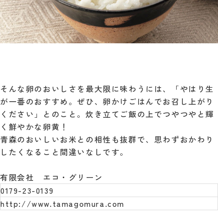
そんな卵のおいしさを最大限に味わうには、「やはり生
が一番のおすすめ。ぜひ、卵かけごはんでお召し上がり
ください」とのこと。炊き立てご飯の上でつやつやと輝
く鮮やかな卵黄！
青森のおいしいお米との相性も抜群で、思わずおかわり
したくなること間違いなしです。
有限会社 エコ・グリーン
0179-23-0139
http://www.tamagomura.com