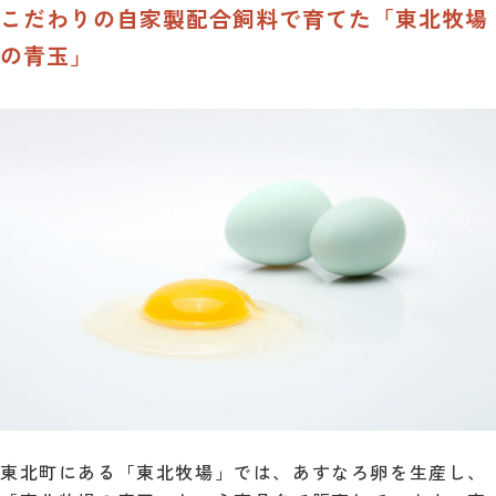
こだわりの自家製配合飼料で育てた「東北牧場
の青玉」
東北町にある「東北牧場」では、あすなろ卵を生産し、