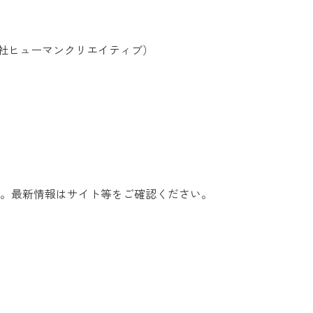
営：株式会社ヒューマンクリエイティブ）
。最新情報はサイト等をご確認ください。