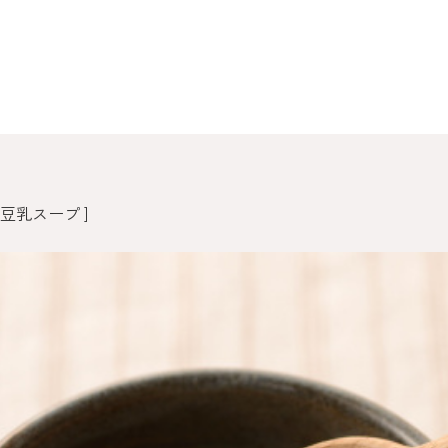
豆乳スープ ]