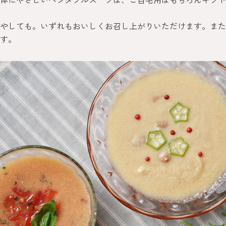
やしても。いずれもおいしくお召し上がりいただけます。また
す。