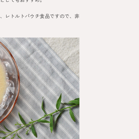
、レトルトパウチ食品ですので、非