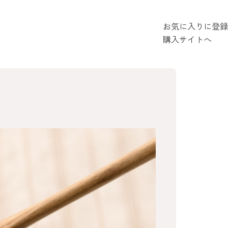
お気に入りに登録
購入サイトへ