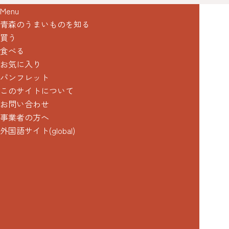
Menu
青森のうまいものを知る
買う
食べる
お気に入り
パンフレット
このサイトについて
お問い合わせ
事業者の方へ
外国語サイト(global)