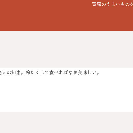
青森のうまいもの
先人の知恵。冷たくして食べればなお美味しい。