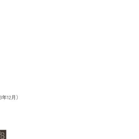
年12月）