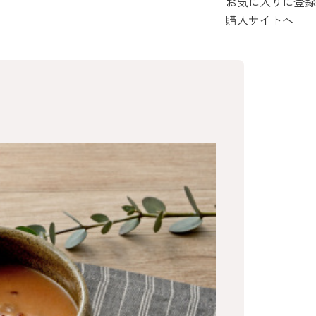
お気に入りに登録
購入サイトへ