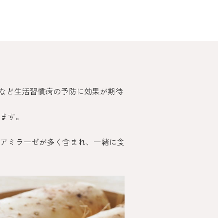
圧など生活習慣病の予防に効果が期待
ます。
アミラーゼが多く含まれ、一緒に食