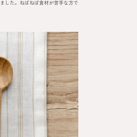
ました。ねばねば食材が苦手な方で