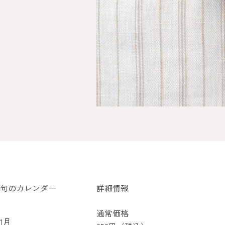
旬のカレンダー
詳細情報
通常価格
1月