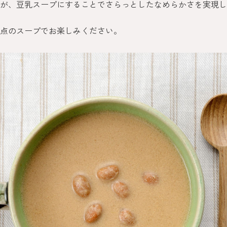
が、豆乳スープにすることでさらっとしたなめらかさを実現し
点のスープでお楽しみください。