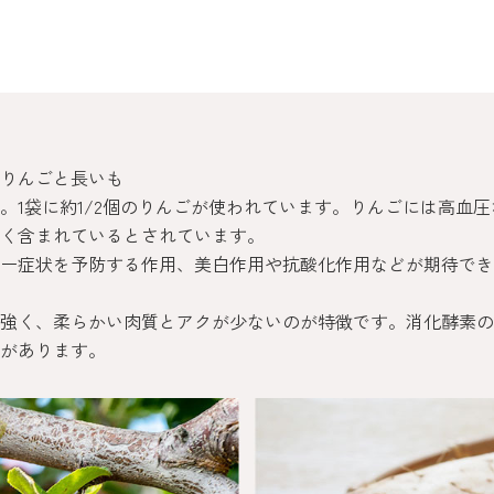
りんごと長いも
。1袋に約1/2個のりんごが使われています。りんごには高血
く含まれているとされています。
ー症状を予防する作用、美白作用や抗酸化作用などが期待でき
強く、柔らかい肉質とアクが少ないのが特徴です。消化酵素の
があります。