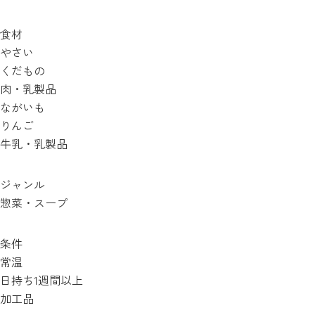
食材
やさい
くだもの
肉・乳製品
ながいも
りんご
牛乳・乳製品
ジャンル
惣菜・スープ
条件
常温
日持ち1週間以上
加工品