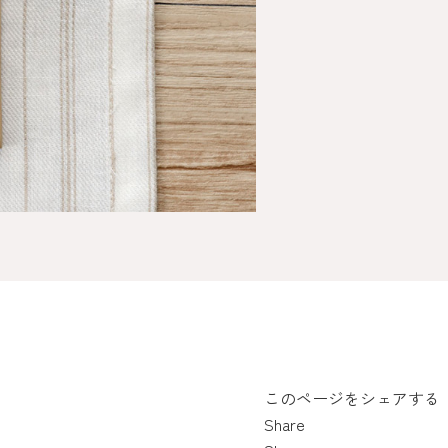
このページをシェアする
Share