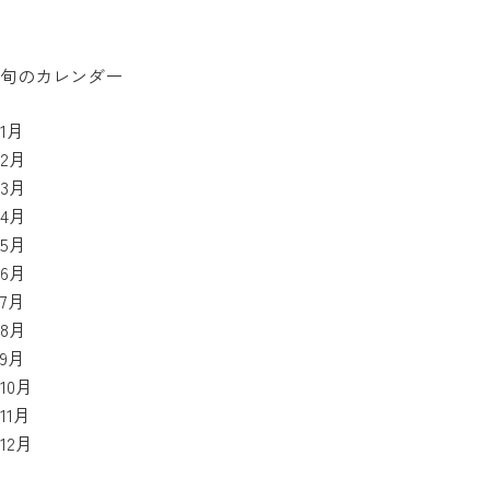
旬のカレンダー
1月
2月
3月
4月
5月
6月
7月
8月
9月
10月
11月
12月