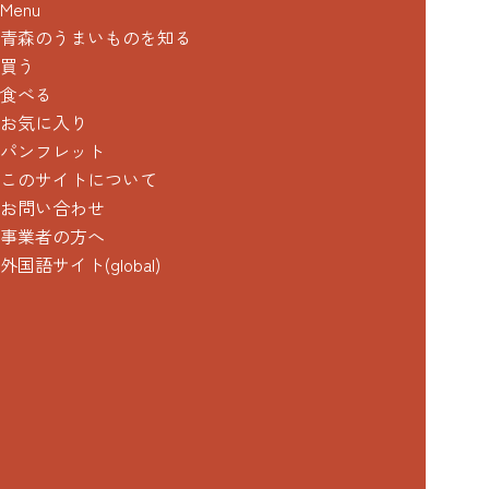
Menu
青森のうまいものを知る
買う
食べる
お気に入り
パンフレット
このサイトについて
お問い合わせ
事業者の方へ
外国語サイト(global)