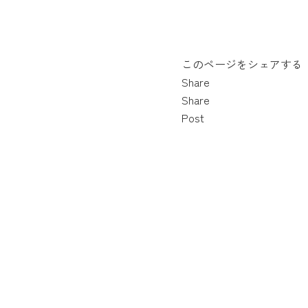
このページをシェアする
Share
Share
Post