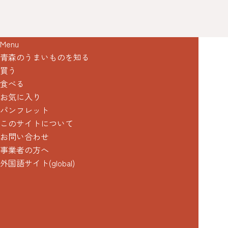
Menu
青森のうまいものを知る
買う
食べる
お気に入り
パンフレット
このサイトについて
お問い合わせ
事業者の方へ
外国語サイト(global)