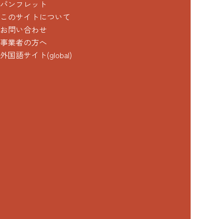
パンフレット
このサイトについて
お問い合わせ
事業者の方へ
外国語サイト(global)