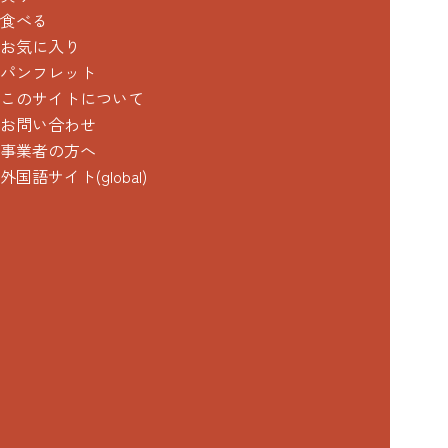
食べる
お気に入り
パンフレット
このサイトについて
お問い合わせ
事業者の方へ
外国語サイト(global)