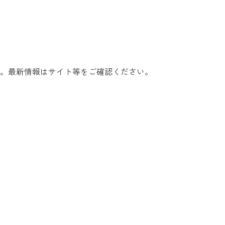
。最新情報はサイト等をご確認ください。