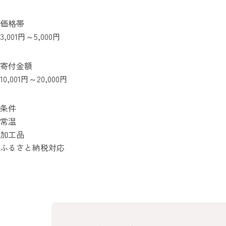
価格帯
3,001円～5,000円
寄付金額
10,001円～20,000円
条件
常温
加工品
ふるさと納税対応