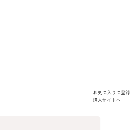
お気に入りに登録
購入サイトへ