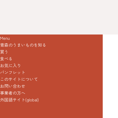
Menu
青森のうまいものを知る
買う
食べる
お気に入り
パンフレット
このサイトについて
お問い合わせ
事業者の方へ
外国語サイト(global)