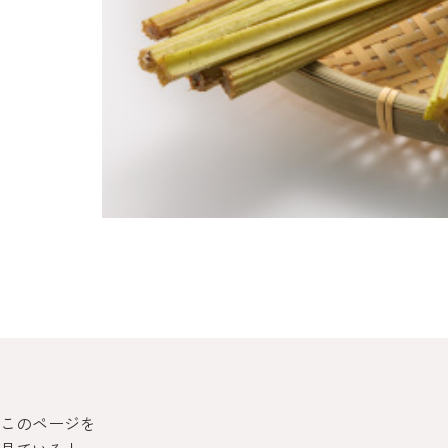
このページを