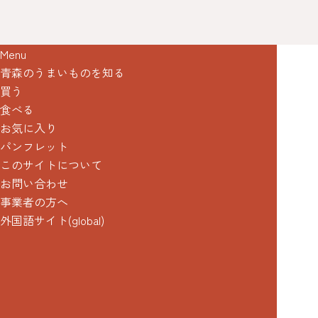
Menu
青森のうまいものを知る
買う
食べる
お気に入り
パンフレット
このサイトについて
お問い合わせ
事業者の方へ
外国語サイト(global)