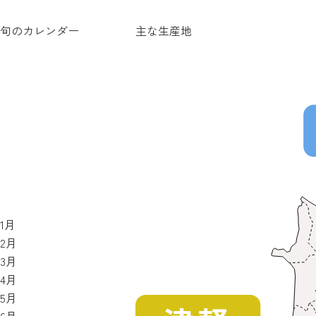
旬のカレンダー
主な生産地
1月
2月
3月
4月
5月