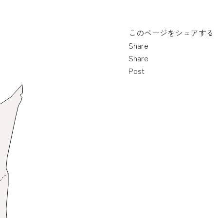
このページをシェアする
Share
Share
Post