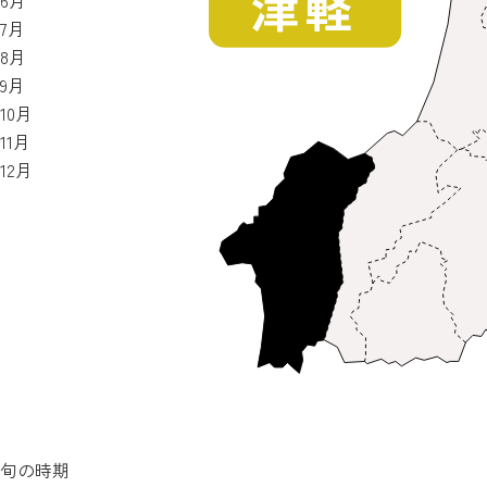
6月
7月
8月
9月
10月
11月
12月
旬の時期