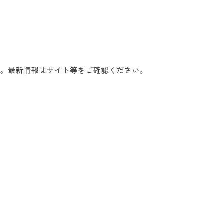
。最新情報はサイト等をご確認ください。