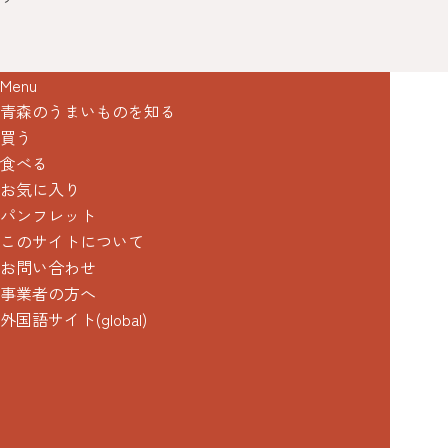
Menu
青森のうまいものを知る
買う
食べる
お気に入り
パンフレット
このサイトについて
お問い合わせ
事業者の方へ
外国語サイト(global)