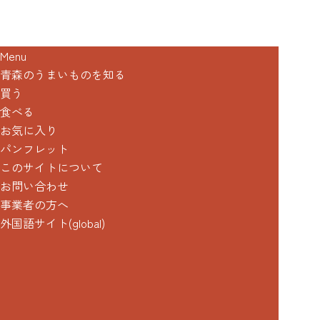
Menu
青森のうまいものを知る
買う
食べる
お気に入り
パンフレット
このサイトについて
お問い合わせ
事業者の方へ
外国語サイト(global)