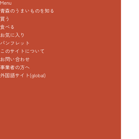
Menu
青森のうまいものを知る
買う
食べる
お気に入り
パンフレット
このサイトについて
お問い合わせ
事業者の方へ
外国語サイト(global)