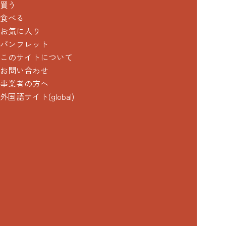
買う
食べる
お気に入り
パンフレット
このサイトについて
お問い合わせ
事業者の方へ
外国語サイト(global)