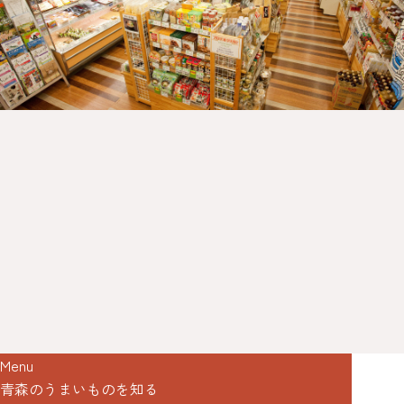
Menu
青森のうまいものを知る