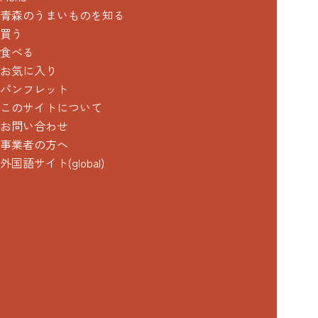
青森のうまいものを知る
買う
食べる
お気に入り
パンフレット
このサイトについて
お問い合わせ
事業者の方へ
外国語サイト(global)