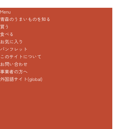
Menu
青森のうまいものを知る
買う
食べる
お気に入り
パンフレット
このサイトについて
お問い合わせ
事業者の方へ
外国語サイト(global)