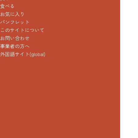
食べる
お気に入り
パンフレット
このサイトについて
お問い合わせ
事業者の方へ
外国語サイト(global)