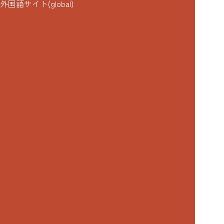
外国語サイト(global)