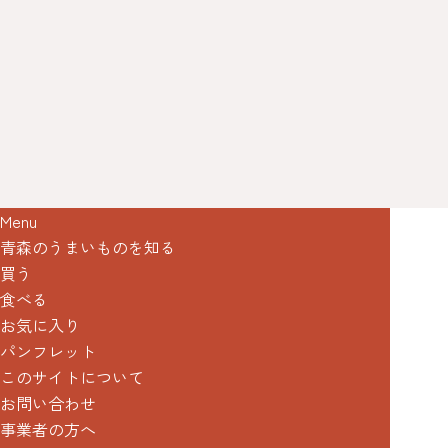
Menu
青森のうまいものを知る
買う
食べる
お気に入り
パンフレット
このサイトについて
お問い合わせ
事業者の方へ